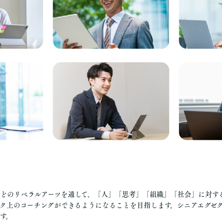
どのリベラルアーツを通して、「人」「思考」「組織」「社会」に対す
ク上のコーチングができるようになることを目指します。シニアエグゼ
す。