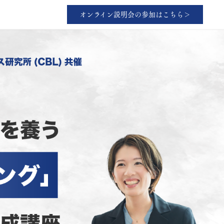
オンライン説明会の参加はこちら＞